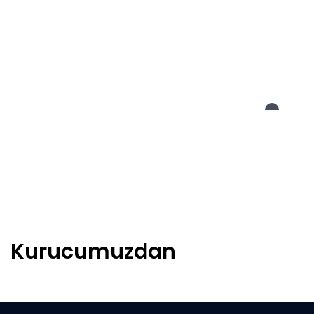
Kurucumuzdan