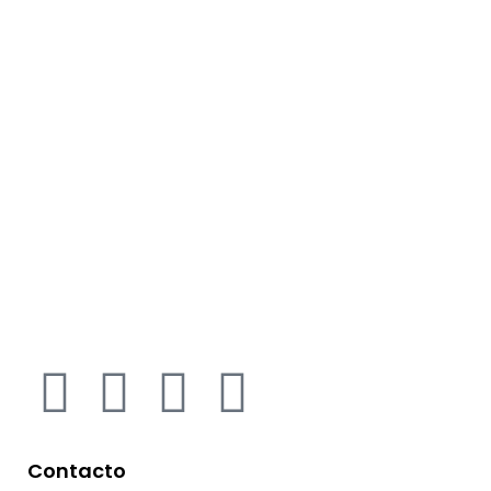
Contacto