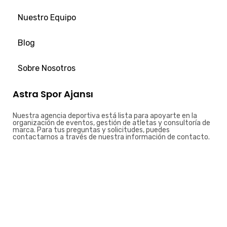
Nuestro Equipo
Blog
Sobre Nosotros
Astra Spor Ajansı
Nuestra agencia deportiva está lista para apoyarte en la
organización de eventos, gestión de atletas y consultoría de
marca. Para tus preguntas y solicitudes, puedes
contactarnos a través de nuestra información de contacto.