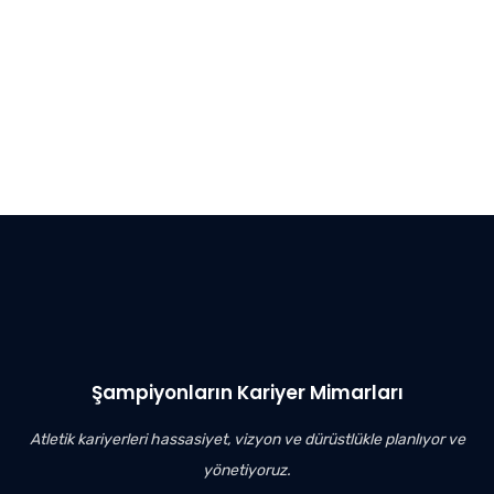
Şampiyonların Kariyer Mimarları
Atletik kariyerleri hassasiyet, vizyon ve dürüstlükle planlıyor ve
yönetiyoruz.