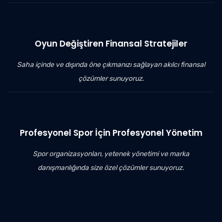
Oyun Değiştiren Finansal Stratejiler
Saha içinde ve dışında öne çıkmanızı sağlayan akılcı finansal
çözümler sunuyoruz.
Profesyonel Spor İçin Profesyonel Yönetim
Spor organizasyonları, yetenek yönetimi ve marka
danışmanlığında size özel çözümler sunuyoruz.