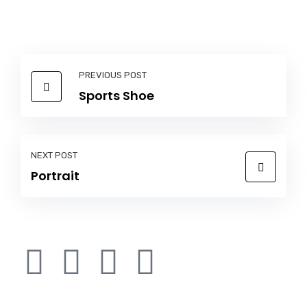
PREVIOUS POST
Sports Shoe
NEXT POST
Portrait