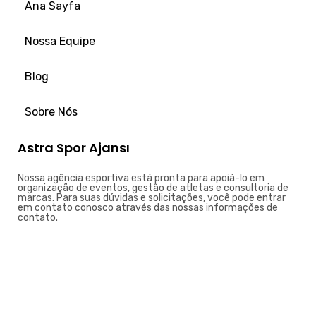
Ana Sayfa
Nossa Equipe
Blog
Sobre Nós
Astra Spor Ajansı
Nossa agência esportiva está pronta para apoiá-lo em
organização de eventos, gestão de atletas e consultoria de
marcas. Para suas dúvidas e solicitações, você pode entrar
em contato conosco através das nossas informações de
contato.