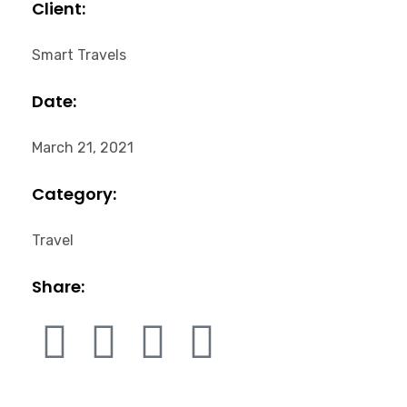
Client:
Smart Travels
Date:
March 21, 2021
Category:
Travel
Share: