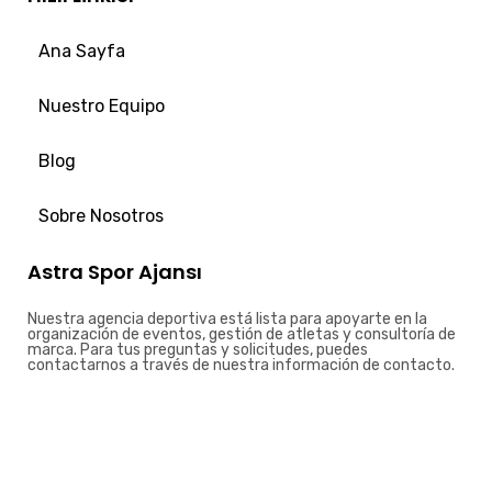
Ana Sayfa
Nuestro Equipo
Blog
Sobre Nosotros
Astra Spor Ajansı
Nuestra agencia deportiva está lista para apoyarte en la
organización de eventos, gestión de atletas y consultoría de
marca. Para tus preguntas y solicitudes, puedes
contactarnos a través de nuestra información de contacto.