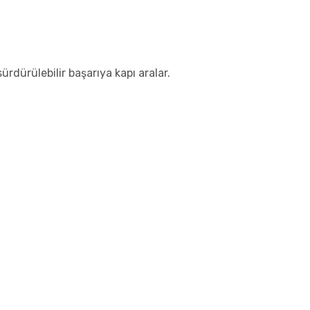
rdürülebilir başarıya kapı aralar.