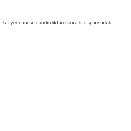
 kariyerlerini sonlandırdıktan sonra bile sponsorluk