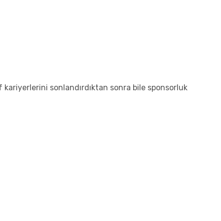
 kariyerlerini sonlandırdıktan sonra bile sponsorluk