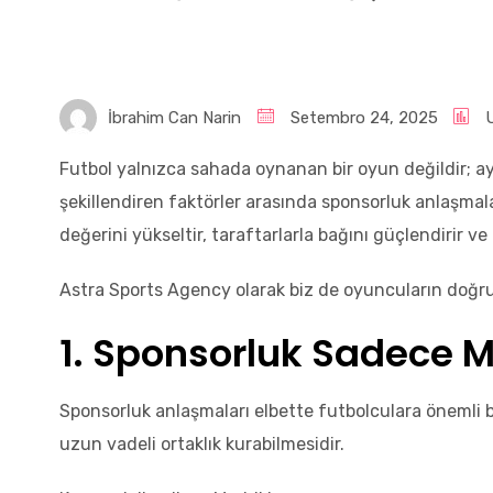
İbrahim Can Narin
Setembro 24, 2025
Futbol yalnızca sahada oynanan bir oyun değildir; 
şekillendiren faktörler arasında sponsorluk anlaşmal
değerini yükseltir, taraftarlarla bağını güçlendirir ve 
Astra Sports Agency olarak biz de oyuncuların doğru 
1. Sponsorluk Sadece M
Sponsorluk anlaşmaları elbette futbolculara önemli bir
uzun vadeli ortaklık kurabilmesidir.