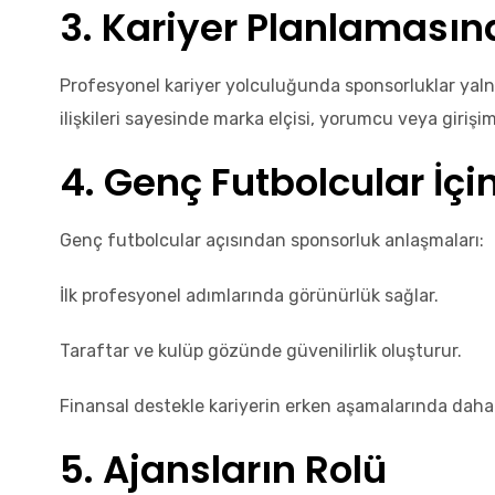
3. Kariyer Planlamasın
Profesyonel kariyer yolculuğunda sponsorluklar yalnız
ilişkileri sayesinde marka elçisi, yorumcu veya girişim
4. Genç Futbolcular İç
Genç futbolcular açısından sponsorluk anlaşmaları:
İlk profesyonel adımlarında görünürlük sağlar.
Taraftar ve kulüp gözünde güvenilirlik oluşturur.
Finansal destekle kariyerin erken aşamalarında daha s
5. Ajansların Rolü