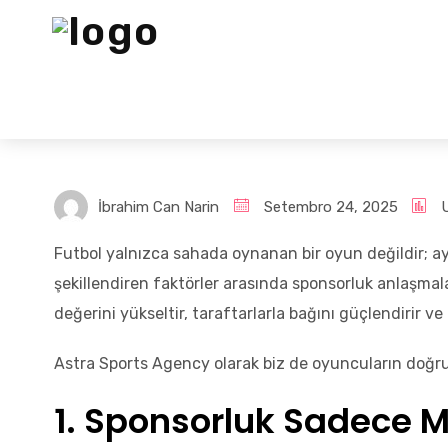
İbrahim Can Narin
Setembro 24, 2025
Futbol yalnızca sahada oynanan bir oyun değildir; 
şekillendiren faktörler arasında sponsorluk anlaşmal
değerini yükseltir, taraftarlarla bağını güçlendirir ve 
Astra Sports Agency olarak biz de oyuncuların doğru 
1. Sponsorluk Sadece M