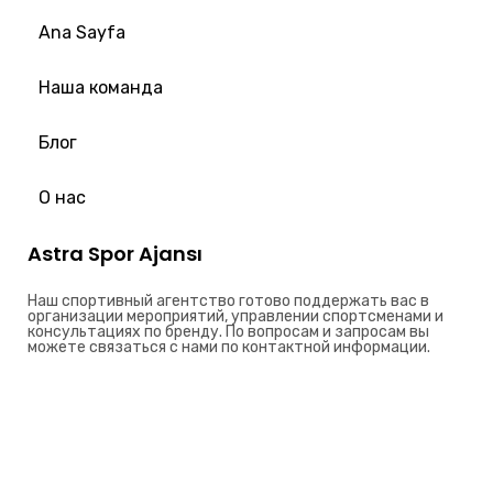
Ana Sayfa
Наша команда
Блог
О нас
Astra Spor Ajansı
Наш спортивный агентство готово поддержать вас в
организации мероприятий, управлении спортсменами и
консультациях по бренду. По вопросам и запросам вы
можете связаться с нами по контактной информации.