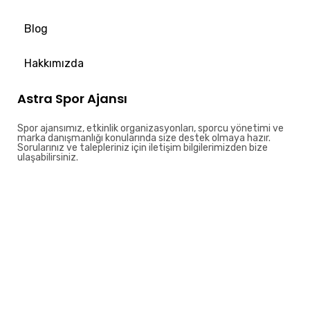
Blog
Hakkımızda
Astra Spor Ajansı
Spor ajansımız, etkinlik organizasyonları, sporcu yönetimi ve
marka danışmanlığı konularında size destek olmaya hazır.
Sorularınız ve talepleriniz için iletişim bilgilerimizden bize
ulaşabilirsiniz.