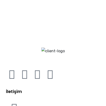
İletişim