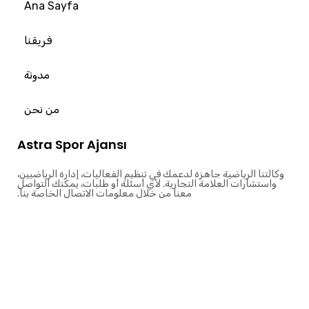
Ana Sayfa
فريقنا
مدونة
من نحن
Astra Spor Ajansı
وكالتنا الرياضية جاهزة لدعمك في تنظيم الفعاليات، إدارة الرياضيين،
واستشارات العلامة التجارية. لأي أسئلة أو طلبات، يمكنك التواصل
معنا من خلال معلومات الاتصال الخاصة بنا.