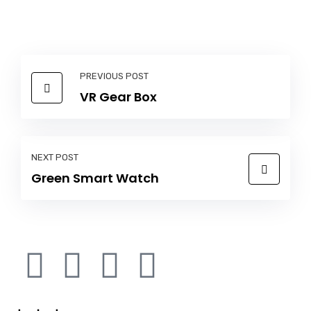
PREVIOUS POST
VR Gear Box
NEXT POST
Green Smart Watch