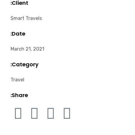
Client:
Smart Travels
Date:
March 21, 2021
Category:
Travel
Share: