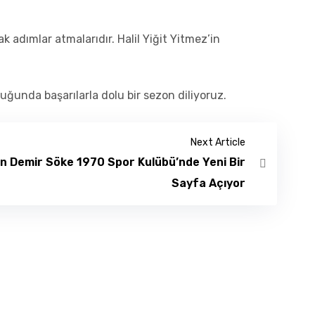
 adımlar atmalarıdır. Halil Yiğit Yitmez’in
ğunda başarılarla dolu bir sezon diliyoruz.
Next Article
 Demir Söke 1970 Spor Kulübü’nde Yeni Bir
Sayfa Açıyor